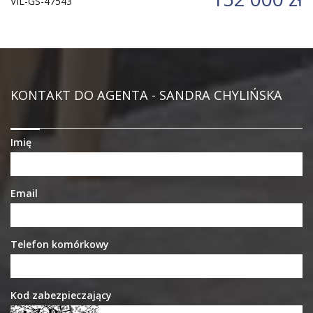
VIL-GS-47543
KONTAKT DO AGENTA - SANDRA CHYLIŃSKA
Imię
Email
Telefon komórkowy
Kod zabezpieczający