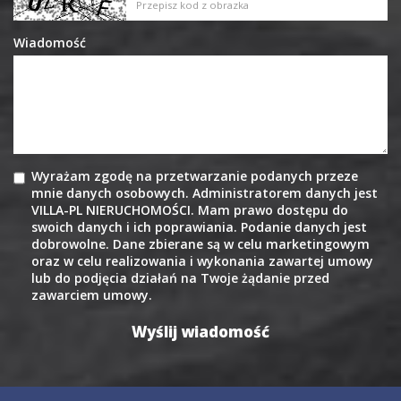
Wiadomość
Wyrażam zgodę na przetwarzanie podanych przeze
mnie danych osobowych. Administratorem danych jest
VILLA-PL NIERUCHOMOŚCI. Mam prawo dostępu do
swoich danych i ich poprawiania. Podanie danych jest
dobrowolne. Dane zbierane są w celu marketingowym
oraz w celu realizowania i wykonania zawartej umowy
lub do podjęcia działań na Twoje żądanie przed
zawarciem umowy.