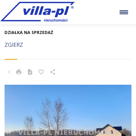
DZIAŁKA NA SPRZEDAŻ
ZGIERZ