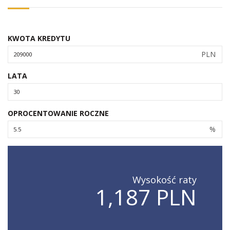
KWOTA KREDYTU
PLN
LATA
OPROCENTOWANIE ROCZNE
%
Wysokość raty
1,187 PLN