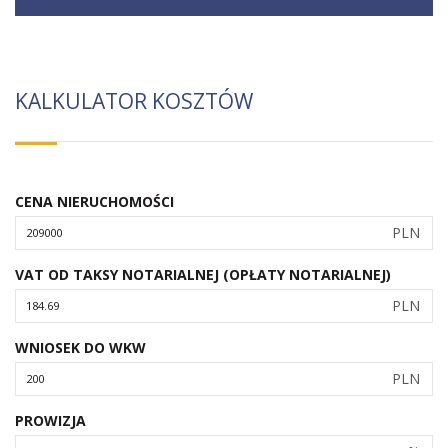
KALKULATOR KOSZTÓW
CENA NIERUCHOMOŚCI
PLN
VAT OD TAKSY NOTARIALNEJ (OPŁATY NOTARIALNEJ)
PLN
WNIOSEK DO WKW
PLN
PROWIZJA