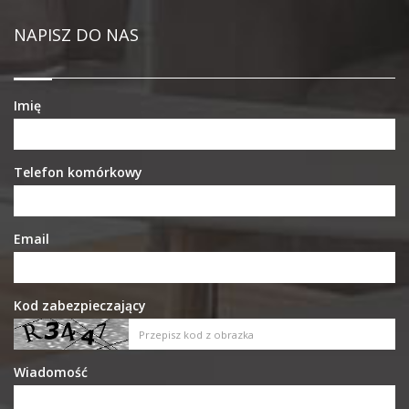
NAPISZ DO NAS
Imię
Telefon komórkowy
Email
Kod zabezpieczający
Wiadomość