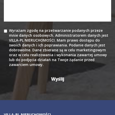
Wyrażam zgodę na przetwarzanie podanych przeze
mnie danych osobowych. Administratorem danych jest
VILLA-PL NIERUCHOMOŚCI. Mam prawo dostępu do
swoich danych i ich poprawiania. Podanie danych jest
dobrowolne. Dane zbierane są w celu marketingowym
oraz w celu realizowania i wykonania zawartej umowy
lub do podjęcia działań na Twoje żądanie przed
zawarciem umowy.
VILLA-PL NIERUCHOMOŚCI