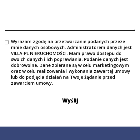
Wyrażam zgodę na przetwarzanie podanych przeze
mnie danych osobowych. Administratorem danych jest
VILLA-PL NIERUCHOMOŚCI. Mam prawo dostępu do
swoich danych i ich poprawiania. Podanie danych jest
dobrowolne. Dane zbierane są w celu marketingowym
oraz w celu realizowania i wykonania zawartej umowy
lub do podjęcia działań na Twoje żądanie przed
zawarciem umowy.