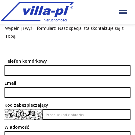
SZUKAM NIERUCHOMOŚCI
Wypełnij i wyślij formularz. Nasz specjalista skontaktuje się z
Tobą.
Telefon komórkowy
Email
Kod zabezpieczający
Wiadomość