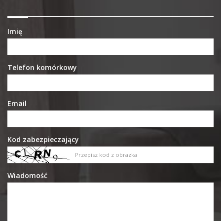
Imię
Telefon komórkowy
Email
Kod zabezpieczający
Wiadomość