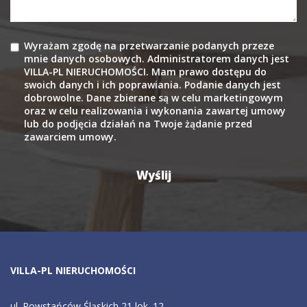
Wyrażam zgodę na przetwarzanie podanych przeze
mnie danych osobowych. Administratorem danych jest
VILLA-PL NIERUCHOMOŚCI. Mam prawo dostępu do
swoich danych i ich poprawiania. Podanie danych jest
dobrowolne. Dane zbierane są w celu marketingowym
oraz w celu realizowania i wykonania zawartej umowy
lub do podjęcia działań na Twoje żądanie przed
zawarciem umowy.
VILLA-PL NIERUCHOMOŚCI
ul. Powstańców Śląskich 21 lok. 12