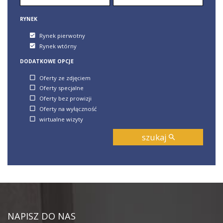
RYNEK
Rynek pierwotny
Rynek wtórny
DODATKOWE OPCJE
Oferty ze zdjęciem
Oferty specjalne
Oferty bez prowizji
Oferty na wyłączność
wirtualne wizyty
szukaj
NAPISZ DO NAS